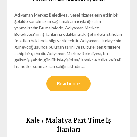
Adıyaman Merkez Belediyesi, yerel hizmetlerin etkin bir
şekilde sunulmasını sağlamak amacıyla işe alım
yapmaktadır. Bu makalede, Adıyaman Merkez
Belediyesi'nin iş ilanlarına odaklanarak, şehirdeki istihdam
fırsatları hakkında bilgi verilecektir. Adıyaman, Türkiye'nin
güneydoğusunda bulunan tarihi ve kültürel zenginliklere
sahip bir şehirdir. Adıyaman Merkez Belediyesi, bu
gelişmiş şehrin günlük işleyişini sağlamak ve halka kaliteli
hizmetler sunmak için çalışmaktadır….
Read more
Kale / Malatya Part Time İş
İlanları