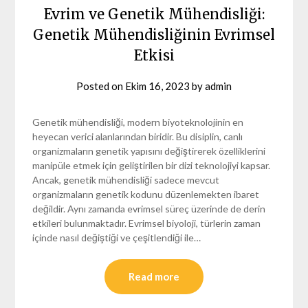
Evrim ve Genetik Mühendisliği:
Genetik Mühendisliğinin Evrimsel
Etkisi
Posted on
Ekim 16, 2023
by
admin
Genetik mühendisliği, modern biyoteknolojinin en
heyecan verici alanlarından biridir. Bu disiplin, canlı
organizmaların genetik yapısını değiştirerek özelliklerini
manipüle etmek için geliştirilen bir dizi teknolojiyi kapsar.
Ancak, genetik mühendisliği sadece mevcut
organizmaların genetik kodunu düzenlemekten ibaret
değildir. Aynı zamanda evrimsel süreç üzerinde de derin
etkileri bulunmaktadır. Evrimsel biyoloji, türlerin zaman
içinde nasıl değiştiği ve çeşitlendiği ile…
Read more