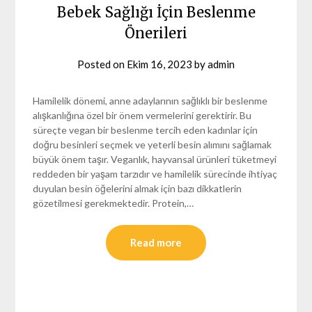
Bebek Sağlığı İçin Beslenme
Önerileri
Posted on
Ekim 16, 2023
by
admin
Hamilelik dönemi, anne adaylarının sağlıklı bir beslenme
alışkanlığına özel bir önem vermelerini gerektirir. Bu
süreçte vegan bir beslenme tercih eden kadınlar için
doğru besinleri seçmek ve yeterli besin alımını sağlamak
büyük önem taşır. Veganlık, hayvansal ürünleri tüketmeyi
reddeden bir yaşam tarzıdır ve hamilelik sürecinde ihtiyaç
duyulan besin öğelerini almak için bazı dikkatlerin
gözetilmesi gerekmektedir. Protein,…
Read more