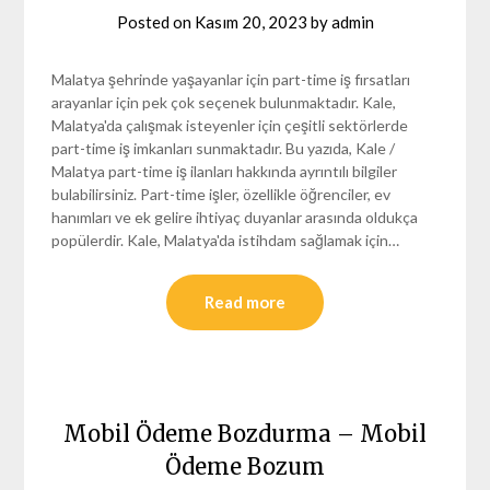
Posted on
Kasım 20, 2023
by
admin
Malatya şehrinde yaşayanlar için part-time iş fırsatları
arayanlar için pek çok seçenek bulunmaktadır. Kale,
Malatya'da çalışmak isteyenler için çeşitli sektörlerde
part-time iş imkanları sunmaktadır. Bu yazıda, Kale /
Malatya part-time iş ilanları hakkında ayrıntılı bilgiler
bulabilirsiniz. Part-time işler, özellikle öğrenciler, ev
hanımları ve ek gelire ihtiyaç duyanlar arasında oldukça
popülerdir. Kale, Malatya'da istihdam sağlamak için…
Read more
Mobil Ödeme Bozdurma – Mobil
Ödeme Bozum