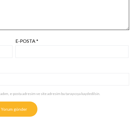
E-POSTA
*
adım, e-posta adresim ve site adresim bu tarayıcıya kaydedilsin.