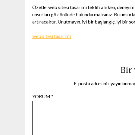
Özetle, web sitesi tasarımı teklifi alırken, deneyim
unsurları göz önünde bulundurmalısınız. Bu unsurlar
artıracaktır. Unutmayın, iyi bir başlangıç, iyi bir s
web sitesi tasarımı
Bir
E-posta adresiniz yayınlanma
YORUM
*