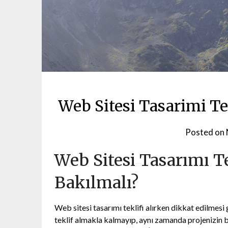
Web Sitesi Tasarimi Te
Posted on
Web Sitesi Tasarımı Te
Bakılmalı?
Web sitesi tasarımı teklifi alırken dikkat edilmesi 
teklif almakla kalmayıp, aynı zamanda projenizin ba