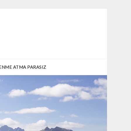
ENME ATMA PARASIZ