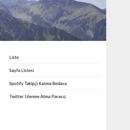
Liste
Sayfa Listesi
Spotify Takipçi Kasma Bedava
Twitter Izlenme Atma Parasız