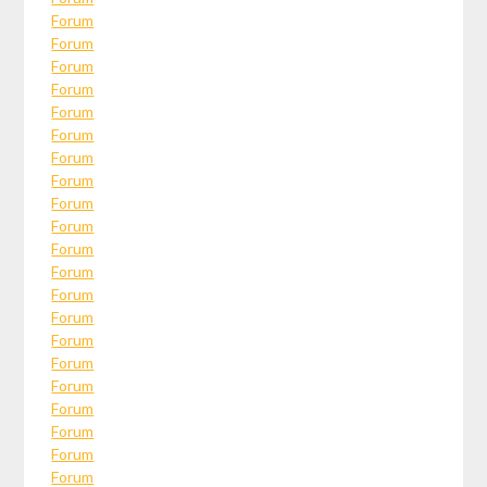
Forum
Forum
Forum
Forum
Forum
Forum
Forum
Forum
Forum
Forum
Forum
Forum
Forum
Forum
Forum
Forum
Forum
Forum
Forum
Forum
Forum