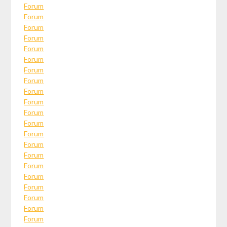
Forum
Forum
Forum
Forum
Forum
Forum
Forum
Forum
Forum
Forum
Forum
Forum
Forum
Forum
Forum
Forum
Forum
Forum
Forum
Forum
Forum