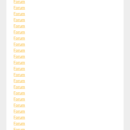
Forum
Forum
Forum
Forum
Forum
Forum
Forum
Forum
Forum
Forum
Forum
Forum
Forum
Forum
Forum
Forum
Forum
Forum
Forum
Forum
Forum
Forum