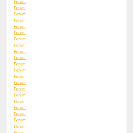
Forum
Forum
Forum
Forum
Forum
Forum
Forum
Forum
Forum
Forum
Forum
Forum
Forum
Forum
Forum
Forum
Forum
Forum
Forum
Forum
Forum
Forum