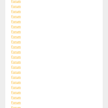
Forum
Forum
Forum
Forum
Forum
Forum
Forum
Forum
Forum
Forum
Forum
Forum
Forum
Forum
Forum
Forum
Forum
Forum
Forum
Forum
Forum
Forum