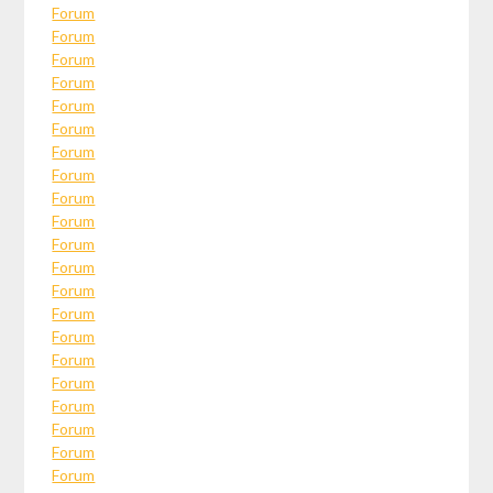
Forum
Forum
Forum
Forum
Forum
Forum
Forum
Forum
Forum
Forum
Forum
Forum
Forum
Forum
Forum
Forum
Forum
Forum
Forum
Forum
Forum