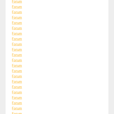
Forum
Forum
Forum
Forum
Forum
Forum
Forum
Forum
Forum
Forum
Forum
Forum
Forum
Forum
Forum
Forum
Forum
Forum
Forum
Forum
Forum
Forum