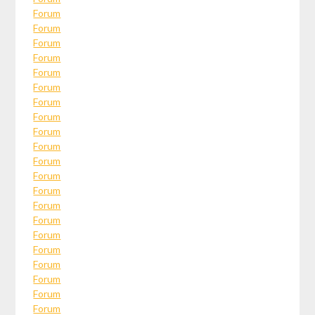
Forum
Forum
Forum
Forum
Forum
Forum
Forum
Forum
Forum
Forum
Forum
Forum
Forum
Forum
Forum
Forum
Forum
Forum
Forum
Forum
Forum