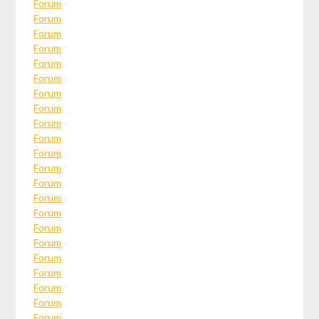
Forum
Forum
Forum
Forum
Forum
Forum
Forum
Forum
Forum
Forum
Forum
Forum
Forum
Forum
Forum
Forum
Forum
Forum
Forum
Forum
Forum
Forum