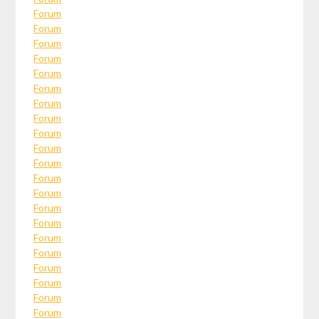
Forum
Forum
Forum
Forum
Forum
Forum
Forum
Forum
Forum
Forum
Forum
Forum
Forum
Forum
Forum
Forum
Forum
Forum
Forum
Forum
Forum