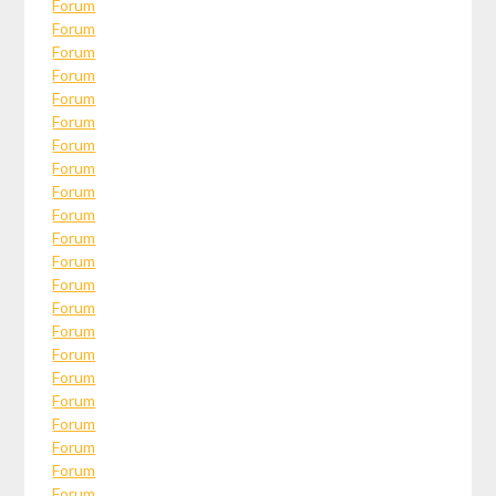
Forum
Forum
Forum
Forum
Forum
Forum
Forum
Forum
Forum
Forum
Forum
Forum
Forum
Forum
Forum
Forum
Forum
Forum
Forum
Forum
Forum
Forum