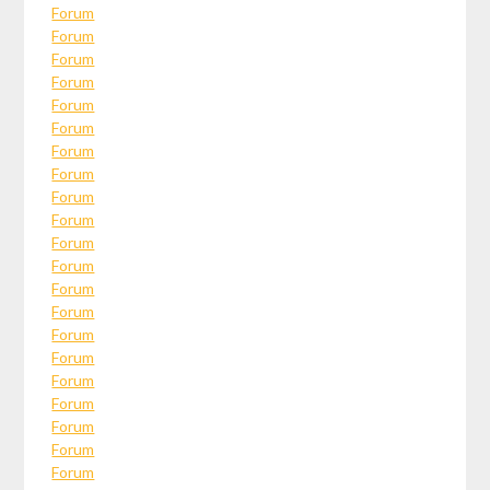
Forum
Forum
Forum
Forum
Forum
Forum
Forum
Forum
Forum
Forum
Forum
Forum
Forum
Forum
Forum
Forum
Forum
Forum
Forum
Forum
Forum