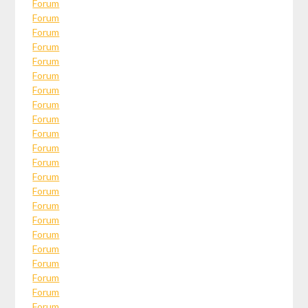
Forum
Forum
Forum
Forum
Forum
Forum
Forum
Forum
Forum
Forum
Forum
Forum
Forum
Forum
Forum
Forum
Forum
Forum
Forum
Forum
Forum
Forum