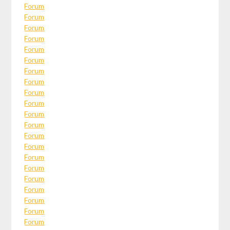
Forum
Forum
Forum
Forum
Forum
Forum
Forum
Forum
Forum
Forum
Forum
Forum
Forum
Forum
Forum
Forum
Forum
Forum
Forum
Forum
Forum