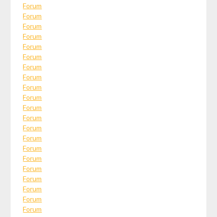
Forum
Forum
Forum
Forum
Forum
Forum
Forum
Forum
Forum
Forum
Forum
Forum
Forum
Forum
Forum
Forum
Forum
Forum
Forum
Forum
Forum