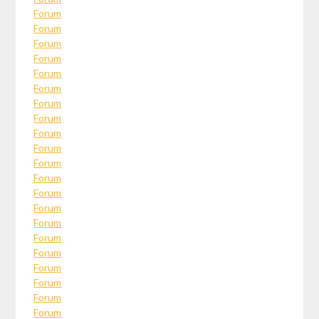
Forum
Forum
Forum
Forum
Forum
Forum
Forum
Forum
Forum
Forum
Forum
Forum
Forum
Forum
Forum
Forum
Forum
Forum
Forum
Forum
Forum