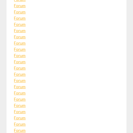
Forum
Forum
Forum
Forum
Forum
Forum
Forum
Forum
Forum
Forum
Forum
Forum
Forum
Forum
Forum
Forum
Forum
Forum
Forum
Forum
Forum