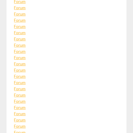
Forum
Forum
Forum
Forum
Forum
Forum
Forum
Forum
Forum
Forum
Forum
Forum
Forum
Forum
Forum
Forum
Forum
Forum
Forum
Forum
Forum
Forum