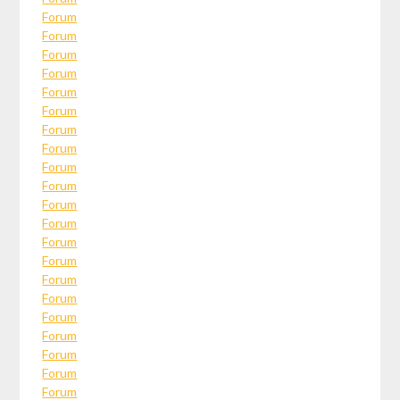
Forum
Forum
Forum
Forum
Forum
Forum
Forum
Forum
Forum
Forum
Forum
Forum
Forum
Forum
Forum
Forum
Forum
Forum
Forum
Forum
Forum