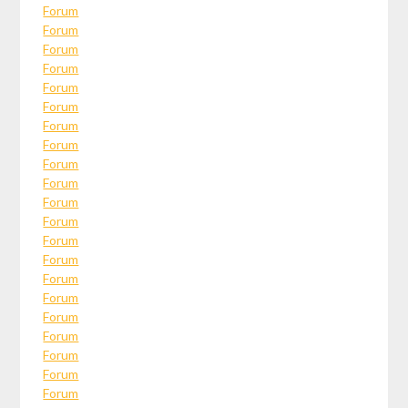
Forum
Forum
Forum
Forum
Forum
Forum
Forum
Forum
Forum
Forum
Forum
Forum
Forum
Forum
Forum
Forum
Forum
Forum
Forum
Forum
Forum