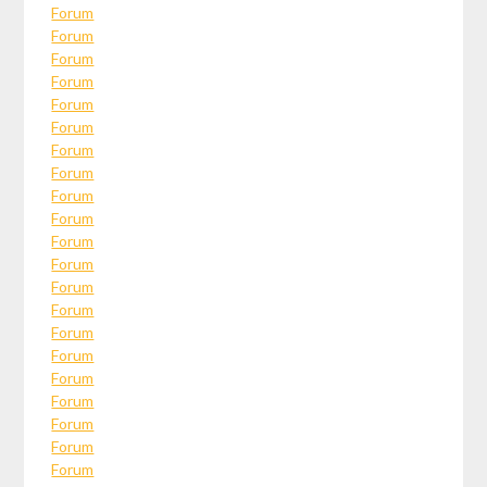
Forum
Forum
Forum
Forum
Forum
Forum
Forum
Forum
Forum
Forum
Forum
Forum
Forum
Forum
Forum
Forum
Forum
Forum
Forum
Forum
Forum