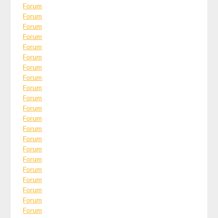
Forum
Forum
Forum
Forum
Forum
Forum
Forum
Forum
Forum
Forum
Forum
Forum
Forum
Forum
Forum
Forum
Forum
Forum
Forum
Forum
Forum