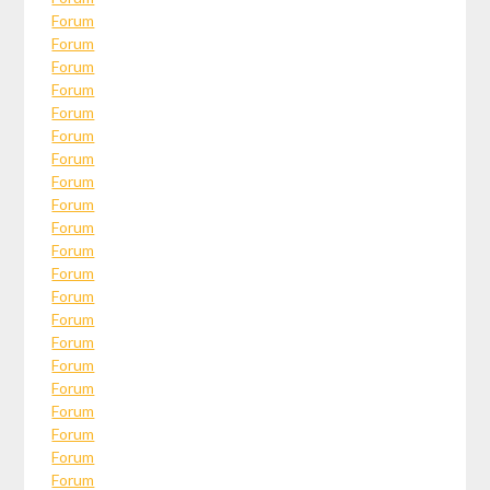
Forum
Forum
Forum
Forum
Forum
Forum
Forum
Forum
Forum
Forum
Forum
Forum
Forum
Forum
Forum
Forum
Forum
Forum
Forum
Forum
Forum