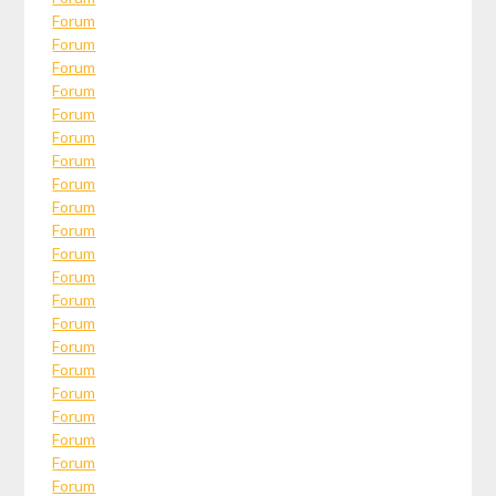
Forum
Forum
Forum
Forum
Forum
Forum
Forum
Forum
Forum
Forum
Forum
Forum
Forum
Forum
Forum
Forum
Forum
Forum
Forum
Forum
Forum