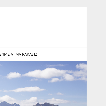
ENME ATMA PARASIZ