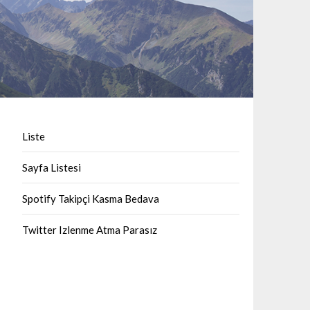
Liste
Sayfa Listesi
Spotify Takipçi Kasma Bedava
Twitter Izlenme Atma Parasız