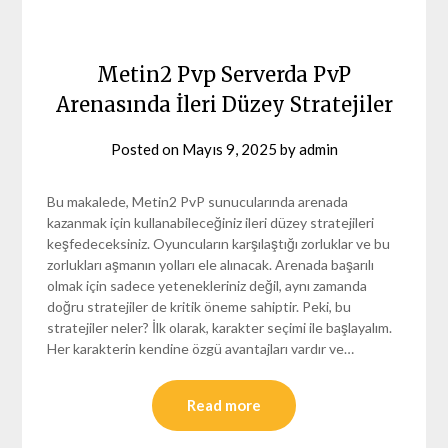
Metin2 Pvp Serverda PvP
Arenasında İleri Düzey Stratejiler
Posted on
Mayıs 9, 2025
by
admin
Bu makalede, Metin2 PvP sunucularında arenada
kazanmak için kullanabileceğiniz ileri düzey stratejileri
keşfedeceksiniz. Oyuncuların karşılaştığı zorluklar ve bu
zorlukları aşmanın yolları ele alınacak. Arenada başarılı
olmak için sadece yetenekleriniz değil, aynı zamanda
doğru stratejiler de kritik öneme sahiptir. Peki, bu
stratejiler neler? İlk olarak, karakter seçimi ile başlayalım.
Her karakterin kendine özgü avantajları vardır ve…
Read more