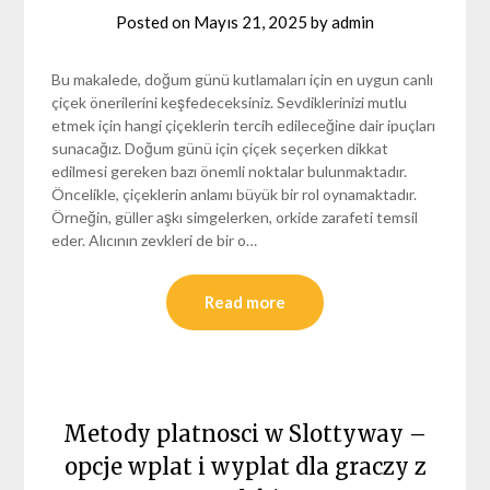
Posted on
Mayıs 21, 2025
by
admin
Bu makalede, doğum günü kutlamaları için en uygun canlı
çiçek önerilerini keşfedeceksiniz. Sevdiklerinizi mutlu
etmek için hangi çiçeklerin tercih edileceğine dair ipuçları
sunacağız. Doğum günü için çiçek seçerken dikkat
edilmesi gereken bazı önemli noktalar bulunmaktadır.
Öncelikle, çiçeklerin anlamı büyük bir rol oynamaktadır.
Örneğin, güller aşkı simgelerken, orkide zarafeti temsil
eder. Alıcının zevkleri de bir o…
Read more
Metody platnosci w Slottyway –
opcje wplat i wyplat dla graczy z