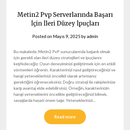
Metin2 Pvp Serverlarında Başarı
İçin İleri Düzey İpuçları
Posted on
Mayıs 9, 2025
by
admin
Bu makalede, Metin2 PvP sunucularında başarılı olmak
için gerekli olan ileri düzey stratejileri ve ipuçlarını
keşfedeceğiz. Oyun deneyiminizi geliştirmek için en etkili
yöntemleri öğrenin. Karakterinizi nasıl geliştireceğinizi ve
hangi yeteneklerinizi öncelikli olarak artırmanız
gerektiğini öğreneceksiniz. Doğru strateji ile rakiplerinize
karşı avantaj elde edebilirsiniz. Örneğin, karakterinizin
hangi yeteneklerini öncelikle geliştireceğinizi bilmek,
savaşlarda hayati önem taşır. Yeteneklerinizi…
Read more