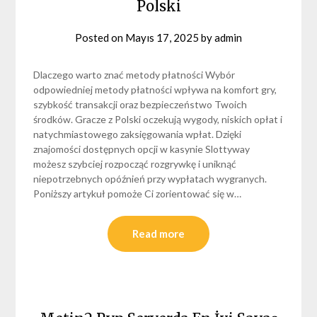
Polski
Posted on
Mayıs 17, 2025
by
admin
Dlaczego warto znać metody płatności Wybór
odpowiedniej metody płatności wpływa na komfort gry,
szybkość transakcji oraz bezpieczeństwo Twoich
środków. Gracze z Polski oczekują wygody, niskich opłat i
natychmiastowego zaksięgowania wpłat. Dzięki
znajomości dostępnych opcji w kasynie Slottyway
możesz szybciej rozpocząć rozgrywkę i uniknąć
niepotrzebnych opóźnień przy wypłatach wygranych.
Poniższy artykuł pomoże Ci zorientować się w…
Read more