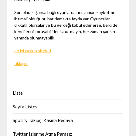
Son olarak, şansa bağlı oyunlarda her zaman kaybetme
ihtimali olduğunu hatırlamakta fayda var. Oyuncular,
dikkatli olursalar ve bu gerçeği kabul ederlerse, belki de
kendilerini koruyabilirler. Unutmayın, her zaman şansın
yanında olunmayabilir!
en iyi casino siteleri
tıklayın
Liste
Sayfa Listesi
Spotify Takipçi Kasma Bedava
Twitter Izlenme Atma Parasız