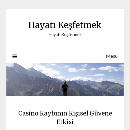
Skip
to
content
Hayatı Keşfetmek
Hayatı Keşfetmek
Menu
Casino Kaybının Kişisel Güvene
Etkisi