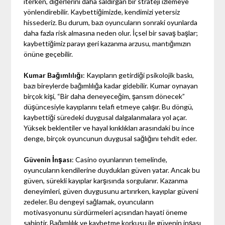
iterken, diğerlerini daha saldırgan bir strateji izlemeye
yönlendirebilir. Kaybettiğimizde, kendimizi yetersiz
hissederiz. Bu durum, bazı oyuncuların sonraki oyunlarda
daha fazla risk almasına neden olur. İçsel bir savaş başlar;
kaybettiğimiz parayı geri kazanma arzusu, mantığımızın
önüne geçebilir.
Kumar Bağımlılığı
: Kayıpların getirdiği psikolojik baskı,
bazı bireylerde bağımlılığa kadar gidebilir. Kumar oynayan
birçok kişi, “Bir daha deneyeceğim, şansım dönecek”
düşüncesiyle kayıplarını telafi etmeye çalışır. Bu döngü,
kaybettiği süredeki duygusal dalgalanmalara yol açar.
Yüksek beklentiler ve hayal kırıklıkları arasındaki bu ince
denge, birçok oyuncunun duygusal sağlığını tehdit eder.
Güvenin İnşası
: Casino oyunlarının temelinde,
oyuncuların kendilerine duydukları güven yatar. Ancak bu
güven, sürekli kayıplar karşısında sorgulanır. Kazanma
deneyimleri, güven duygusunu artırırken, kayıplar güveni
zedeler. Bu dengeyi sağlamak, oyuncuların
motivasyonunu sürdürmeleri açısından hayati öneme
sahiptir. Bağımlılık ve kaybetme korkusu ile güvenin inşası