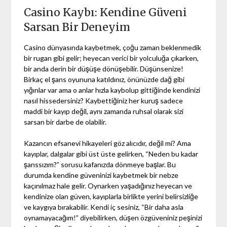
Casino Kaybı: Kendine Güveni
Sarsan Bir Deneyim
Casino dünyasında kaybetmek, çoğu zaman beklenmedik
bir rugan gibi gelir; heyecan verici bir yolculuğa çıkarken,
bir anda derin bir düşüşe dönüşebilir. Düşünsenize!
Birkaç el şans oyununa katıldınız, önünüzde dağ gibi
yığınlar var ama o anlar hızla kaybolup gittiğinde kendinizi
nasıl hissedersiniz? Kaybettiğiniz her kuruş sadece
maddi bir kayıp değil, aynı zamanda ruhsal olarak sizi
sarsan bir darbe de olabilir.
Kazancın efsanevi hikayeleri göz alıcıdır, değil mi? Ama
kayıplar, dalgalar gibi üst üste gelirken, “Neden bu kadar
şanssızım?” sorusu kafanızda dönmeye başlar. Bu
durumda kendine güveninizi kaybetmek bir nebze
kaçınılmaz hale gelir. Oynarken yaşadığınız heyecan ve
kendinize olan güven, kayıplarla birlikte yerini belirsizliğe
ve kaygıya bırakabilir. Kendi iç sesiniz, “Bir daha asla
oynamayacağım!” diyebilirken, düşen özgüveniniz peşinizi