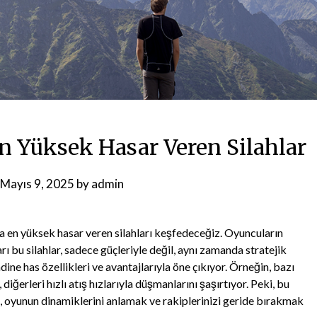
n Yüksek Hasar Veren Silahlar
Mayıs 9, 2025
by
admin
en yüksek hasar veren silahları keşfedeceğiz. Oyuncuların
rı bu silahlar, sadece güçleriyle değil, aynı zamanda stratejik
dine has özellikleri ve avantajlarıyla öne çıkıyor. Örneğin, bazı
diğerleri hızlı atış hızlarıyla düşmanlarını şaşırtıyor. Peki, bu
ada, oyunun dinamiklerini anlamak ve rakiplerinizi geride bırakmak