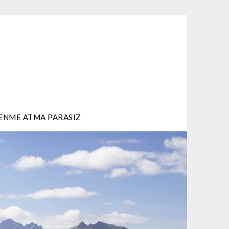
ENME ATMA PARASIZ