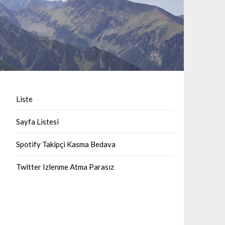
Liste
Sayfa Listesi
Spotify Takipçi Kasma Bedava
Twitter Izlenme Atma Parasız