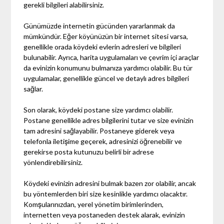
gerekli bilgileri alabilirsiniz.
Günümüzde internetin gücünden yararlanmak da
mümkündür. Eğer köyünüzün bir internet sitesi varsa,
genellikle orada köydeki evlerin adresleri ve bilgileri
bulunabilir. Ayrıca, harita uygulamaları ve çevrim içi araçlar
da evinizin konumunu bulmanıza yardımcı olabilir. Bu tür
uygulamalar, genellikle güncel ve detaylı adres bilgileri
sağlar.
Son olarak, köydeki postane size yardımcı olabilir.
Postane genellikle adres bilgilerini tutar ve size evinizin
tam adresini sağlayabilir. Postaneye giderek veya
telefonla iletişime geçerek, adresinizi öğrenebilir ve
gerekirse posta kutunuzu belirli bir adrese
yönlendirebilirsiniz.
Köydeki evinizin adresini bulmak bazen zor olabilir, ancak
bu yöntemlerden biri size kesinlikle yardımcı olacaktır.
Komşularınızdan, yerel yönetim birimlerinden,
internetten veya postaneden destek alarak, evinizin