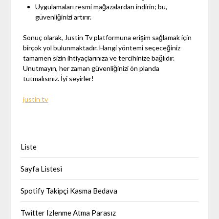
Uygulamaları resmi mağazalardan indirin; bu,
güvenliğinizi artırır.
Sonuç olarak, Justin Tv platformuna erişim sağlamak için
birçok yol bulunmaktadır. Hangi yöntemi seçeceğiniz
tamamen sizin ihtiyaçlarınıza ve tercihinize bağlıdır.
Unutmayın, her zaman güvenliğinizi ön planda
tutmalısınız. İyi seyirler!
justin tv
Liste
Sayfa Listesi
Spotify Takipçi Kasma Bedava
Twitter Izlenme Atma Parasız