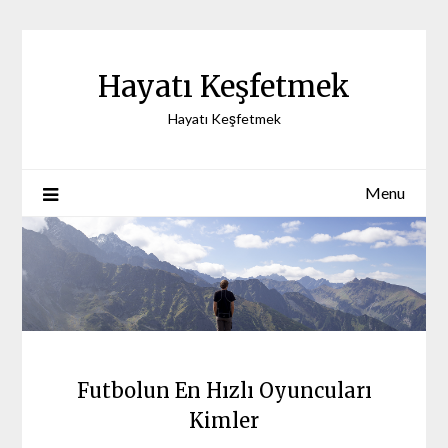
Skip
to
content
Hayatı Keşfetmek
Hayatı Keşfetmek
Menu
Futbolun En Hızlı Oyuncuları
Kimler