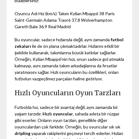
bulabilirsiniz:
Oyuncu Adı Hız (km/s) Takım Kylian Mbappé 38 Paris
Saint-Germain Adama Traoré 37.8 Wolverhampton
Gareth Bale 36.9 Real Madrid
Bu oyuncular, sadece hızlarıyla değil, aynı zamanda
futbol
zekaları
ile de ön plana çıkmaktadırlar. Hızlarını etkili bir
şekilde kullanarak, takımlarına büyük katkılar sağlarlar.
Örneğin, Kylian Mbappé’nin hızı, onun sadece gol atmakla
kalmayıp, aynı zamanda takım arkadaşlarına da fırsatlar
yaratmasını sağlar. Hızlı oyuncuların bu özellikleri, onları
futbolun vazgeçilmez parçaları haline getiriyor.
Hızlı Oyuncuların Oyun Tarzları
Futbolda hız, sadece bir avantaj değil, aynı zamanda bir
yaşam tarzıdır.
Hızlı oyuncular
, sahada adeta bir rüzgar
gibi eserler. Onların oyun tarzları, genellikle diğer
oyunculardan çok farklıdır. Örneğin, bu oyuncular sık sık
dripling
yaparak rakiplerini geçmeyi tercih ederler. Hızları