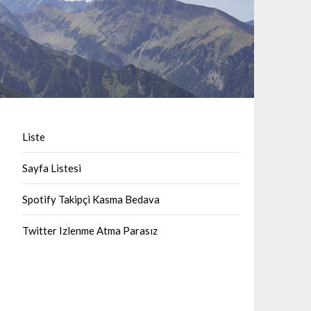
Liste
Sayfa Listesi
Spotify Takipçi Kasma Bedava
Twitter Izlenme Atma Parasız