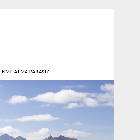
ENME ATMA PARASIZ