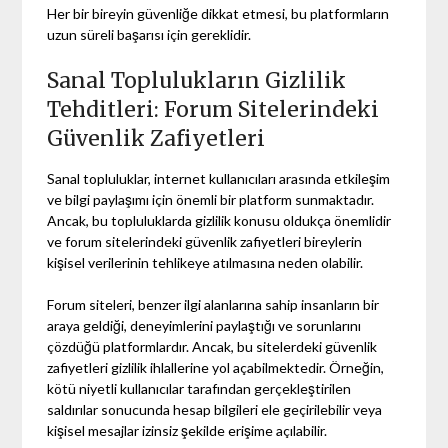
Her bir bireyin güvenliğe dikkat etmesi, bu platformların
uzun süreli başarısı için gereklidir.
Sanal Toplulukların Gizlilik
Tehditleri: Forum Sitelerindeki
Güvenlik Zafiyetleri
Sanal topluluklar, internet kullanıcıları arasında etkileşim
ve bilgi paylaşımı için önemli bir platform sunmaktadır.
Ancak, bu topluluklarda gizlilik konusu oldukça önemlidir
ve forum sitelerindeki güvenlik zafiyetleri bireylerin
kişisel verilerinin tehlikeye atılmasına neden olabilir.
Forum siteleri, benzer ilgi alanlarına sahip insanların bir
araya geldiği, deneyimlerini paylaştığı ve sorunlarını
çözdüğü platformlardır. Ancak, bu sitelerdeki güvenlik
zafiyetleri gizlilik ihlallerine yol açabilmektedir. Örneğin,
kötü niyetli kullanıcılar tarafından gerçekleştirilen
saldırılar sonucunda hesap bilgileri ele geçirilebilir veya
kişisel mesajlar izinsiz şekilde erişime açılabilir.