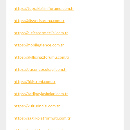
https://toprakbilimiforumu.com.tr
https://alisverisarena.com.tr
https://e-ticaretmeclisi.com.tr
https://mobileglence.com.tr
https://akillicihazforumu.com.tr
https://dusuncesokagi.com.tr
https://fikirtreni.com.tr
https://tatlipaylasimlari.com.tr
https://kulturincisi.com.tr
https://saglikplatformutr.com.tr