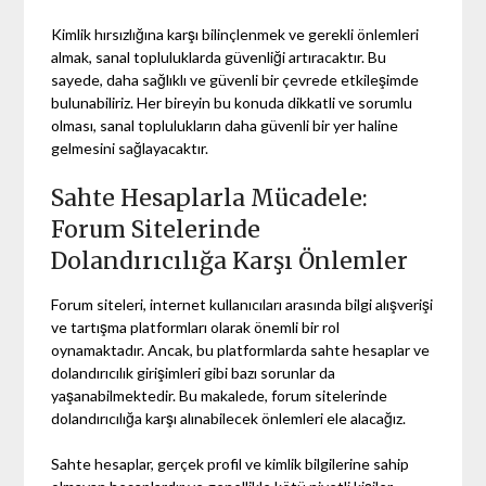
Kimlik hırsızlığına karşı bilinçlenmek ve gerekli önlemleri
almak, sanal topluluklarda güvenliği artıracaktır. Bu
sayede, daha sağlıklı ve güvenli bir çevrede etkileşimde
bulunabiliriz. Her bireyin bu konuda dikkatli ve sorumlu
olması, sanal toplulukların daha güvenli bir yer haline
gelmesini sağlayacaktır.
Sahte Hesaplarla Mücadele:
Forum Sitelerinde
Dolandırıcılığa Karşı Önlemler
Forum siteleri, internet kullanıcıları arasında bilgi alışverişi
ve tartışma platformları olarak önemli bir rol
oynamaktadır. Ancak, bu platformlarda sahte hesaplar ve
dolandırıcılık girişimleri gibi bazı sorunlar da
yaşanabilmektedir. Bu makalede, forum sitelerinde
dolandırıcılığa karşı alınabilecek önlemleri ele alacağız.
Sahte hesaplar, gerçek profil ve kimlik bilgilerine sahip