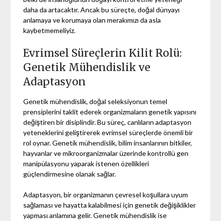
daha da artacaktır. Ancak bu süreçte, doğal dünyayı
anlamaya ve korumaya olan merakımızı da asla
kaybetmemeliyiz.
Evrimsel Süreçlerin Kilit Rolü:
Genetik Mühendislik ve
Adaptasyon
Genetik mühendislik, doğal seleksiyonun temel
prensiplerini taklit ederek organizmaların genetik yapısını
değiştiren bir disiplindir. Bu süreç, canlıların adaptasyon
yeteneklerini geliştirerek evrimsel süreçlerde önemli bir
rol oynar. Genetik mühendislik, bilim insanlarının bitkiler,
hayvanlar ve mikroorganizmalar üzerinde kontrollü gen
manipülasyonu yaparak istenen özellikleri
güçlendirmesine olanak sağlar.
Adaptasyon, bir organizmanın çevresel koşullara uyum
sağlaması ve hayatta kalabilmesi için genetik değişiklikler
yapması anlamına gelir. Genetik mühendislik ise