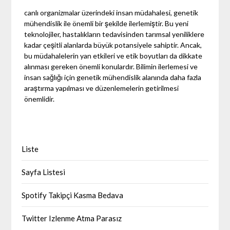
canlı organizmalar üzerindeki insan müdahalesi, genetik
mühendislik ile önemli bir şekilde ilerlemiştir. Bu yeni
teknolojiler, hastalıkların tedavisinden tarımsal yeniliklere
kadar çeşitli alanlarda büyük potansiyele sahiptir. Ancak,
bu müdahalelerin yan etkileri ve etik boyutları da dikkate
alınması gereken önemli konulardır. Bilimin ilerlemesi ve
insan sağlığı için genetik mühendislik alanında daha fazla
araştırma yapılması ve düzenlemelerin getirilmesi
önemlidir.
Liste
Sayfa Listesi
Spotify Takipçi Kasma Bedava
Twitter Izlenme Atma Parasız