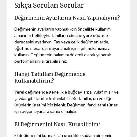
Sıkça Sorulan Sorular
Değirmenin Ayarlarını Nasıl Yapmalıyım?
Değirmenin ayarlarını yapmak için öncelikle kullanım
amacınızı belirleyin. Tahılların cinsine göre öğütme
derecesini ayarlayın. Taş veya çelik değirmenlerde,
öğütme mesafesini ayarlamak için ilgili mekanizmayı
kullanın. Değirmenin bakımını düzenli olarak yaparak
performansını artırabilirsiniz.
Hangi Tahılları Değirmende
Kullanabilirim?
Yerel değirmende genellikle buğday, arpa, yulaf, mısır ve
çavdar gibi tahıllar kullanılabilir. Bu tahıllar, un ve diğer
ürünlerin üretimi için işlenir. Değirmen, farklı tahıl türleri
için uygun ayarlara sahip olmalıdır.
El Değirmenini Nasıl Kurabilirim?
El değirmenini kurmak için öncelikle sağlam bir zemin