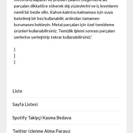
parçaları dikkatlice sökerek dış yüzeylerini ve iç kısımlarını
nemli bir bezle silin. Kahve kalıntısı kalmaması için suya
batırılmış bir bez kullanabilir, ardından tamamen
kurumasını bekleyin. Metal parçaları için özel temizleme
ürünleri kullanabilirsiniz. Temizlik işlemi sonrası parçaları
yerlerine yerleştirip tekrar kullanabilirsiniz.”
}
]
}
Liste
Sayfa Listesi
Spotify Takipçi Kasma Bedava
Twitter Izlenme Atma Parasız