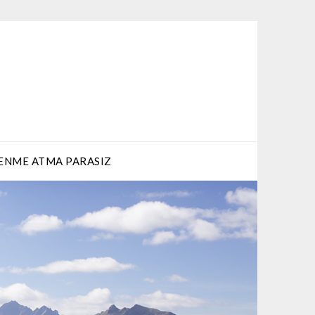
ENME ATMA PARASIZ