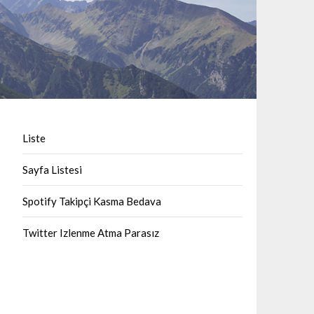
Liste
Sayfa Listesi
Spotify Takipçi Kasma Bedava
Twitter Izlenme Atma Parasız